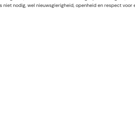
is niet nodig, wel nieuwsgierigheid, openheid en respect voor 