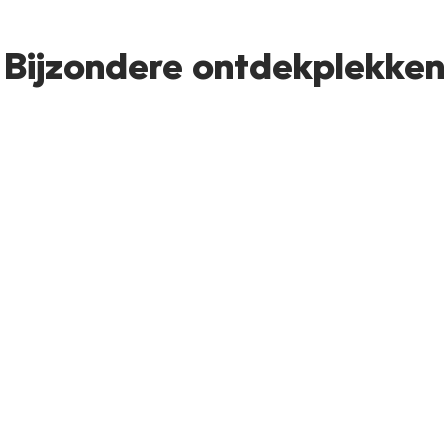
Bijzondere ontdekplekken