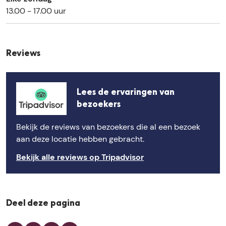
13.00 - 17.00 uur
Reviews
Lees de ervaringen van
bezoekers
Bekijk de reviews van bezoekers die al een bezoek
aan deze locatie hebben gebracht.
Bekijk alle reviews op Tripadvisor
Deel deze pagina