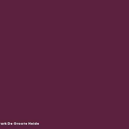
Park De Groote Heide