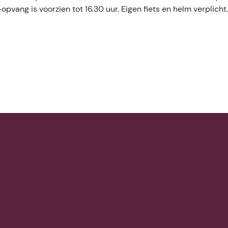
opvang is voorzien tot 16.30 uur. Eigen fiets en helm verplicht.