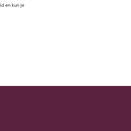
id en kun je