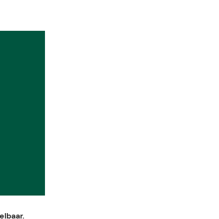
elbaar.