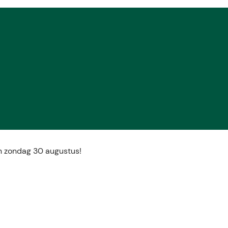
n zondag 30 augustus!