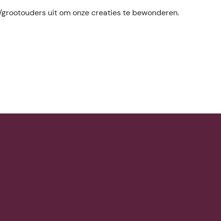
rootouders uit om onze creaties te bewonderen.