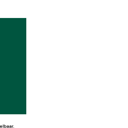
elbaar.