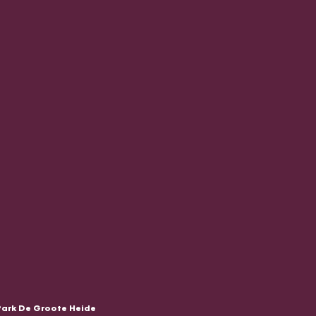
Park De Groote Heide