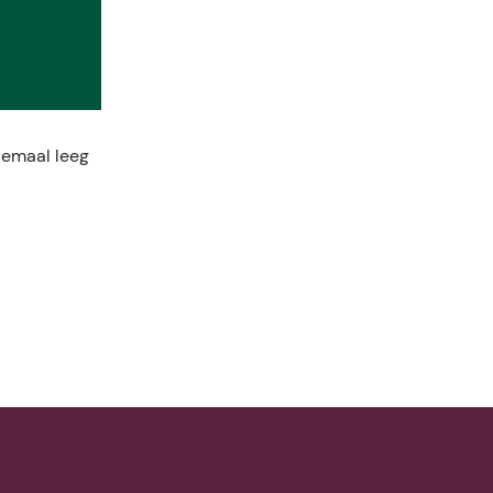
lemaal leeg