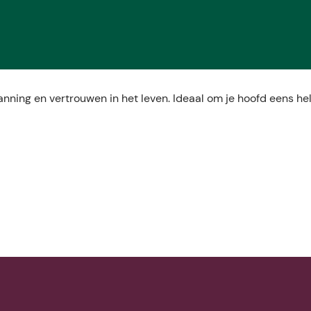
nning en vertrouwen in het leven. Ideaal om je hoofd eens he