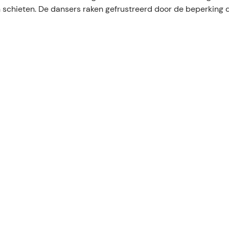
n schieten. De dansers raken gefrustreerd door de beperking 