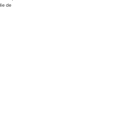
die de