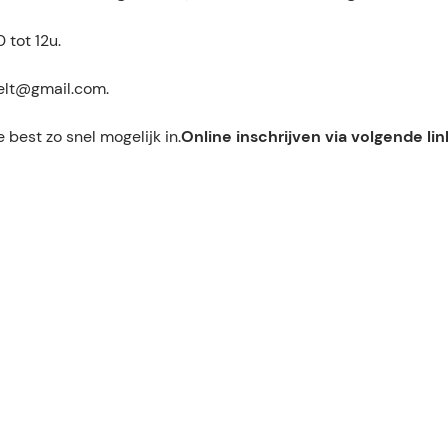
 tot 12u.
pelt@gmail.com.
 best zo snel mogelijk in.
Online inschrijven via volgende lin