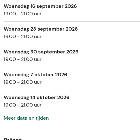
Woensdag 16 september 2026
19.00 - 21.00 uur
Woensdag 23 september 2026
19.00 - 21.00 uur
Woensdag 30 september 2026
19.00 - 21.00 uur
Woensdag 7 oktober 2026
19.00 - 21.00 uur
Woensdag 14 oktober 2026
19.00 - 21.00 uur
Meer data en tijden