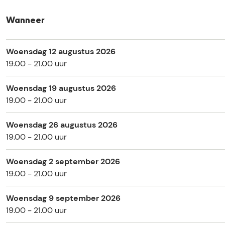
n
Wanneer
Woensdag 12 augustus 2026
19.00 - 21.00 uur
Woensdag 19 augustus 2026
19.00 - 21.00 uur
Woensdag 26 augustus 2026
19.00 - 21.00 uur
Woensdag 2 september 2026
19.00 - 21.00 uur
Woensdag 9 september 2026
19.00 - 21.00 uur