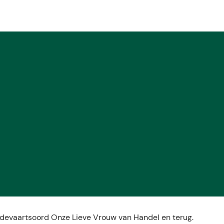
devaartsoord Onze Lieve Vrouw van Handel en terug.