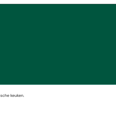
ische keuken.