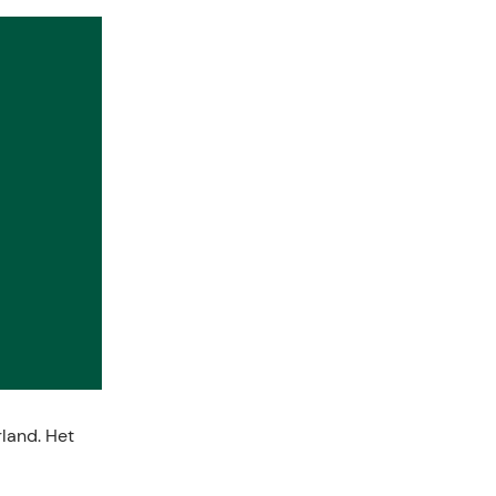
land. Het