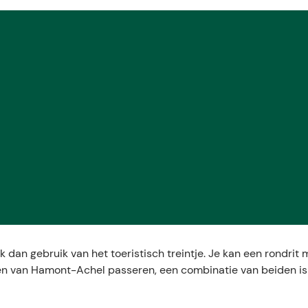
an gebruik van het toeristisch treintje. Je kan een rondrit
en van Hamont-Achel passeren, een combinatie van beiden is