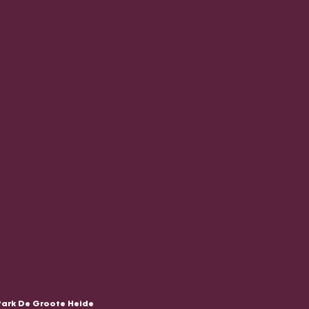
Park De Groote Heide