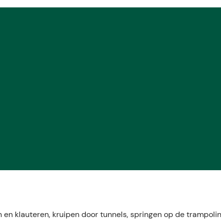
n en klauteren, kruipen door tunnels, springen op de trampoli