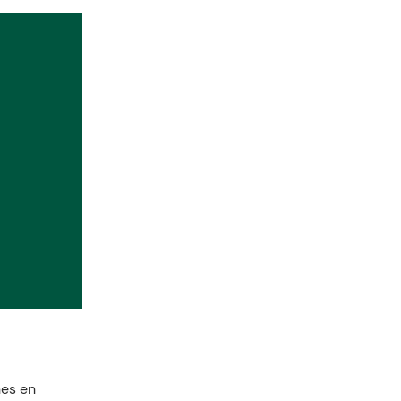
nes en