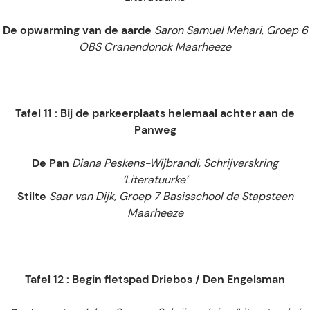
De opwarming van de aarde
Saron Samuel Mehari, Groep 6
OBS Cranendonck Maarheeze
Tafel 11 : Bij de parkeerplaats helemaal achter aan de
Panweg
De Pan
Diana Peskens-Wijbrandi, Schrijverskring
‘Literatuurke’
Stilte
Saar van Dijk, Groep 7 Basisschool de Stapsteen
Maarheeze
Tafel 12 : Begin fietspad Driebos / Den Engelsman