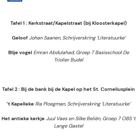
Tafel 1 : Kerkstraat/Kapelstraat (bij Kloosterkapel)
Geloof
Johan Saanen, Schrijverskring ‘Literatuurke’
Blije vogel
Emran Abdulahad, Groep 7 Basisschool De
Triolier Budel
Tafel 2 : Bij de bank bij de Kapel op het St. Corneliusplein
’t Kapelleke
Ria Ploegman, Schrijverskring ‘Literatuurke’
Het antieke kerkje
Juul Vaes en Silke Beliën, Groep 7 OBS ’t
Lange Gastel