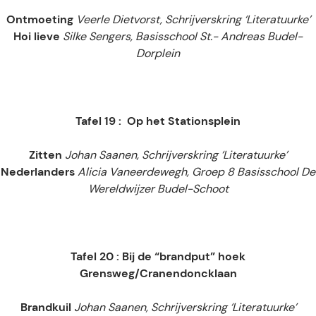
Ontmoeting
Veerle Dietvorst, Schrijverskring ‘Literatuurke’
Hoi lieve
Silke Sengers, Basisschool St.- Andreas Budel-
Dorplein
Tafel 19 : Op het Stationsplein
Zitten
Johan Saanen, Schrijverskring ‘Literatuurke’
Nederlanders
Alicia Vaneerdewegh, Groep 8 Basisschool De
Wereldwijzer Budel-Schoot
Tafel 20 : Bij de “brandput” hoek
Grensweg/Cranendoncklaan
Brandkuil
Johan Saanen, Schrijverskring ‘Literatuurke’