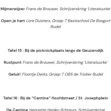
Mijmerwijzer
Frans de Brouwer, Schrijverskring ‘Literatuurke’
Open je hart
Lore Duisters, Groep 7 Basisschool De Boogurt
Budel
Tafel 15 : Bij de picknickplaats langs de Geuzendijk
Rustpunt
Frans de Brouwer, Schrijverskring ‘Literatuurke’
Geluk!
Floortje Derks, Groep 7 OBS de Triolier Budel
Tafel 16 : Bij de “Cantine” Hoofdstraat / St. Josephplein
De Cantine
Henriette Henke-Schreurs, Schrijverskring