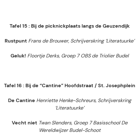
Tafel 15 : Bij de picknickplaats langs de Geuzendijk
Rustpunt
Frans de Brouwer, Schrijverskring ‘Literatuurke’
Geluk!
Floortje Derks, Groep 7 OBS de Triolier Budel
Tafel 16 : Bij de “Cantine” Hoofdstraat / St. Josephplein
De Cantine
Henriette Henke-Schreurs, Schrijverskring
‘Literatuurke’
Vecht niet
Twan Slenders, Groep 7 Basisschool De
Wereldwijzer Budel-Schoot