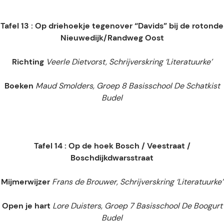
Tafel 13 : Op driehoekje tegenover “Davids” bij de rotonde
Nieuwedijk/Randweg Oost
Richting
Veerle Dietvorst, Schrijverskring ‘Literatuurke’
Boeken
Maud Smolders, Groep 8 Basisschool De Schatkist
Budel
Tafel 14 : Op de hoek Bosch / Veestraat /
Boschdijkdwarsstraat
Mijmerwijzer
Frans de Brouwer, Schrijverskring ‘Literatuurke’
Open je hart
Lore Duisters, Groep 7 Basisschool De Boogurt
Budel