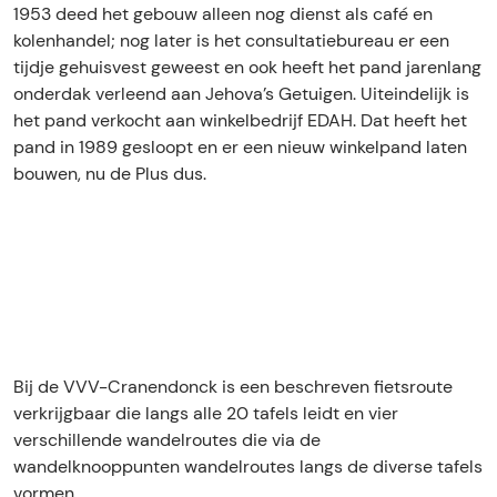
1953 deed het gebouw alleen nog dienst als café en
kolenhandel; nog later is het consultatiebureau er een
tijdje gehuisvest geweest en ook heeft het pand jarenlang
onderdak verleend aan Jehova’s Getuigen. Uiteindelijk is
het pand verkocht aan winkelbedrijf EDAH. Dat heeft het
pand in 1989 gesloopt en er een nieuw winkelpand laten
bouwen, nu de Plus dus.
Bij de VVV-Cranendonck is een beschreven fietsroute
verkrijgbaar die langs alle 20 tafels leidt en vier
verschillende wandelroutes die via de
wandelknooppunten wandelroutes langs de diverse tafels
vormen.