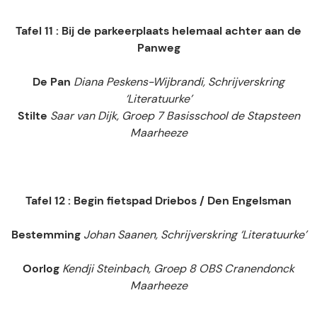
Tafel 11 : Bij de parkeerplaats helemaal achter aan de
Panweg
De Pan
Diana Peskens-Wijbrandi, Schrijverskring
‘Literatuurke’
Stilte
Saar van Dijk, Groep 7 Basisschool de Stapsteen
Maarheeze
Tafel 12 : Begin fietspad Driebos / Den Engelsman
Bestemming
Johan Saanen, Schrijverskring ‘Literatuurke’
Oorlog
Kendji Steinbach, Groep 8 OBS Cranendonck
Maarheeze