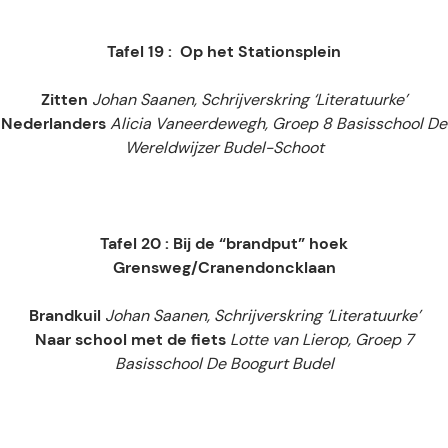
Tafel 19 : Op het Stationsplein
Zitten
Johan Saanen, Schrijverskring ‘Literatuurke’
Nederlanders
Alicia Vaneerdewegh, Groep 8 Basisschool De
Wereldwijzer Budel-Schoot
Tafel 20 : Bij de “brandput” hoek
Grensweg/Cranendoncklaan
Brandkuil
Johan Saanen, Schrijverskring ‘Literatuurke’
Naar school met de fiets
Lotte van Lierop, Groep 7
Basisschool De Boogurt Budel