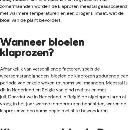
zomermaanden worden de klaprozen meestal geassocieerd
met warmere temperaturen en een droger klimaat, wat de
bloei van de plant bevordert.
Wanneer bloeien
klaprozen?
Afhankelijk van verschillende factoren, zoals de
weersomstandigheden, bloeien de klaprozen gedurende een
periode van enkele weken tot soms wel maanden. Meestal is
dit in Nederland en België van eind mei tot en met
juli. Doordat we in Nederland in België de afgelopen jaren al
vroeg in het jaar warme temperaturen behaalden, waren de
klaprozenvelden soms begin mei al te bewonderen.