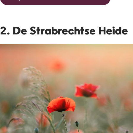
2. De Strabrechtse Heide