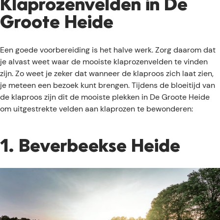
Klaprozenvelden in De
Groote Heide
Een goede voorbereiding is het halve werk. Zorg daarom dat
je alvast weet waar de mooiste klaprozenvelden te vinden
zijn. Zo weet je zeker dat wanneer de klaproos zich laat zien,
je meteen een bezoek kunt brengen. Tijdens de bloeitijd van
de klaproos zijn dit de mooiste plekken in De Groote Heide
om uitgestrekte velden aan klaprozen te bewonderen:
1. Beverbeekse Heide