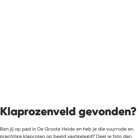
Klaprozenveld gevonden?
Ben jij op pad in De Groote Heide en heb je die vuurrode en
prachtige klaprozen op beeld vastgelegd? Deel je foto dan