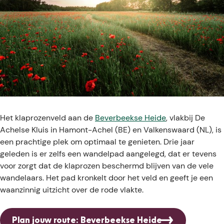
Het klaprozenveld aan de
Beverbeekse Heide
, vlakbij De
Achelse Kluis in Hamont-Achel (BE) en Valkenswaard (NL), is
een prachtige plek om optimaal te genieten. Drie jaar
geleden is er zelfs een wandelpad aangelegd, dat er tevens
voor zorgt dat de klaprozen beschermd blijven van de vele
wandelaars. Het pad kronkelt door het veld en geeft je een
waanzinnig uitzicht over de rode vlakte.
Plan jouw route: Beverbeekse Heide