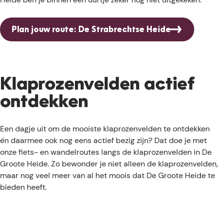
Plan jouw route: De Strabrechtse Heide
Klaprozenvelden actief
ontdekken
Een dagje uit om de mooiste klaprozenvelden te ontdekken
én daarmee ook nog eens actief bezig zijn? Dat doe je met
onze fiets- en wandelroutes langs de klaprozenvelden in De
Groote Heide. Zo bewonder je niet alleen de klaprozenvelden,
maar nog veel meer van al het moois dat De Groote Heide te
bieden heeft.