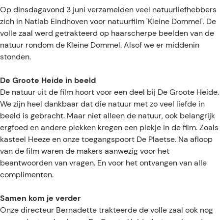
Op dinsdagavond 3 juni verzamelden veel natuurliefhebbers
zich in Natlab Eindhoven voor natuurfilm 'Kleine Dommel'. De
volle zaal werd getrakteerd op haarscherpe beelden van de
natuur rondom de Kleine Dommel. Alsof we er middenin
stonden.
De Groote Heide in beeld
De natuur uit de film hoort voor een deel bij De Groote Heide.
We zijn heel dankbaar dat die natuur met zo veel liefde in
beeld is gebracht. Maar niet alleen de natuur, ook belangrijk
ergfoed en andere plekken kregen een plekje in de film. Zoals
kasteel Heeze en onze toegangspoort De Plaetse. Na afloop
van de film waren de makers aanwezig voor het
beantwoorden van vragen. En voor het ontvangen van alle
complimenten.
Samen kom je verder
Onze directeur Bernadette trakteerde de volle zaal ook nog