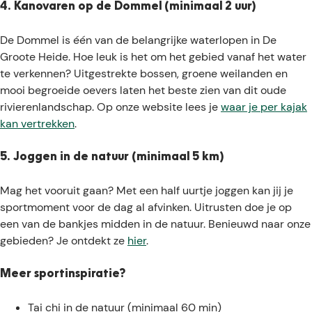
4. Kanovaren op de Dommel (minimaal 2 uur)
De Dommel is één van de belangrijke waterlopen in De
Groote Heide. Hoe leuk is het om het gebied vanaf het water
te verkennen? Uitgestrekte bossen, groene weilanden en
mooi begroeide oevers laten het beste zien van dit oude
rivierenlandschap. Op onze website lees je
waar je per kajak
kan vertrekken
.
5. Joggen in de natuur (minimaal 5 km)
Mag het vooruit gaan? Met een half uurtje joggen kan jij je
sportmoment voor de dag al afvinken. Uitrusten doe je op
een van de bankjes midden in de natuur. Benieuwd naar onze
gebieden? Je ontdekt ze
hier
.
Meer sportinspiratie?
Tai chi in de natuur (minimaal 60 min)