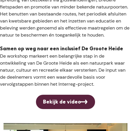
fietspaden en promotie van minder bekende natuurpoorten.
Het benutten van bestaande routes, het periodiek afsluiten
van kwetsbare gebieden en het inzetten van educatie en
beleving werden genoemd als effectieve maatregelen om de
natuur te beschermen én toegankelijk te houden.
Samen op weg naar een inclusief De Groote Heide
De workshop markeert een belangrijke stap in de
ontwikkeling van De Groote Heide als een natuurpark waar
natuur, cultuur en recreatie elkaar versterken. De input van
de deelnemers vormt een waardevolle basis voor
vervolgstappen binnen het Interreg-project.
Bekijk de video