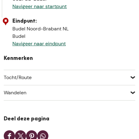
Navigeer naar startpunt
Eindpunt:
Budel Noord-Brabant NL
Budel
Navigeer naar eindpunt
Kenmerken
Tocht/Route
Wandelen
Deel deze pagina